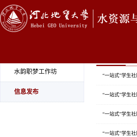
学生工作
团委学生会科协
信息发布
水韵职梦工作坊
“一站式”学生
信息发布
“一站式”学生
“一站式”学生
“一站式”学生