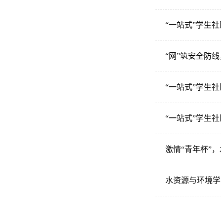
“一站式”学生
“网”筑安全防
“一站式”学生
“一站式”学生
激情“青年杯”
水资源与环境学