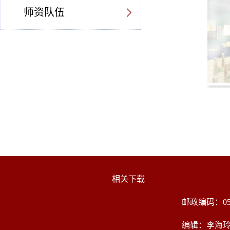
师资队伍
相关下载
邮政编码：05
编辑：李海