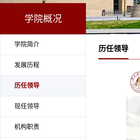
学院概况
学院简介
历任领导
发展历程
历任领导
现任领导
机构职责