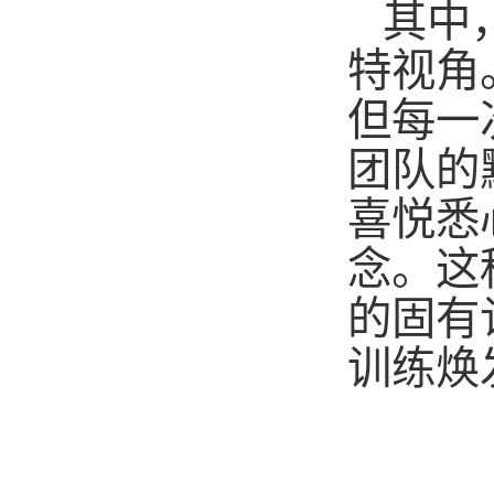
其
中
特视角
但每一
团队的
喜悦悉
念。这
的固有
训练焕