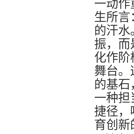
一动作
生所言
的汗水
振，而
化作阶
舞台。
的基石
一种担
捷径，
育创新