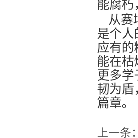
能腐朽
从赛
是个人
应有的
能在枯
更多学
韧为盾
篇章
。
上一条