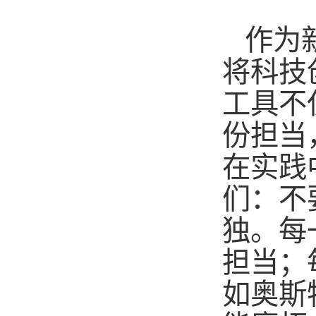
作为
将科技
工具不
份担当
在实践
们：不
独。每
担当；
如奥斯