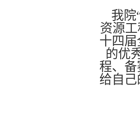
我院
资源工
十四届
的优
程、备
给自己