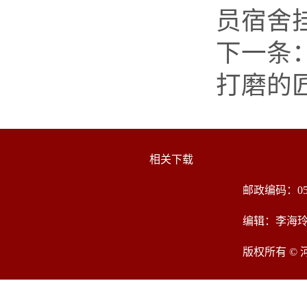
员宿舍
下一条
打磨的
相关下载
邮政编码：05
编辑：李海
版权所有 ©