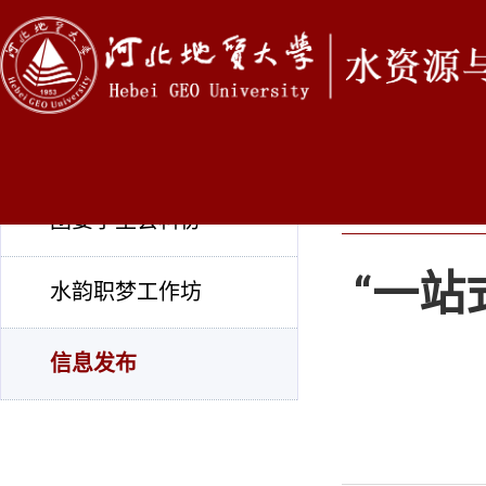
学生工作
信息发布
团委学生会科协
“一站
水韵职梦工作坊
信息发布