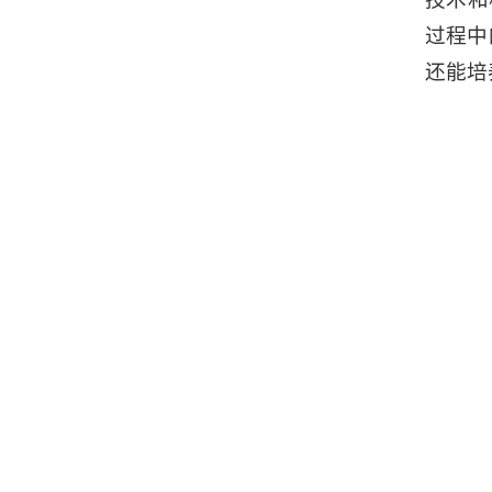
过程中
还能培