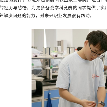
的经历与感悟，为更多备战学科竞赛的同学提供了实
养解决问题的能力，对未来职业发展很有帮助。