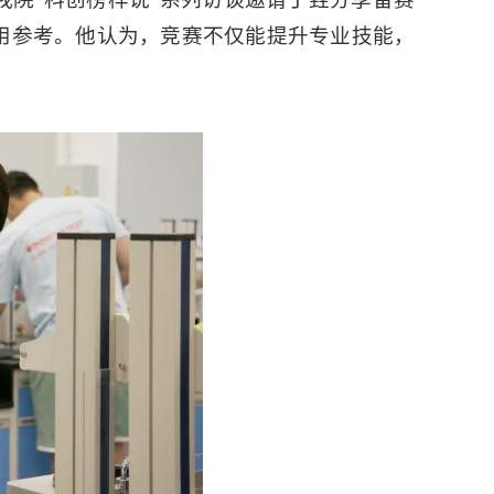
用参考。他认为，竞赛不仅能提升专业技能，