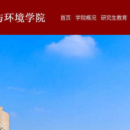
首页
学院概况
研究生教育