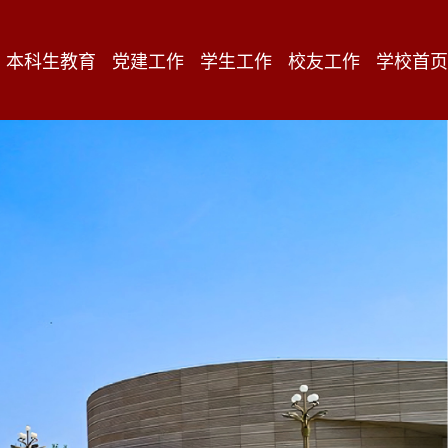
本科生教育
党建工作
学生工作
校友工作
学校首页