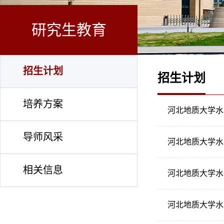
研究生教育
招生计划
招生计划
培养方案
河北地质大学水
导师风采
河北地质大学水
相关信息
河北地质大学水
河北地质大学水