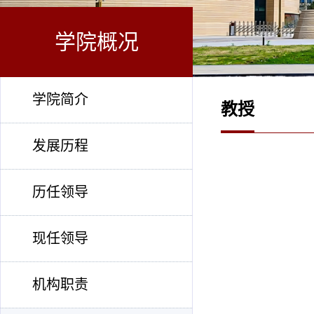
学院概况
学院简介
教授
发展历程
历任领导
现任领导
机构职责