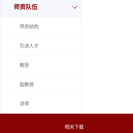
师资队伍
师资结构
引进人才
教授
副教授
讲师
相关下载