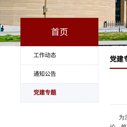
首页
工作动态
党建
通知公告
党建专题
为