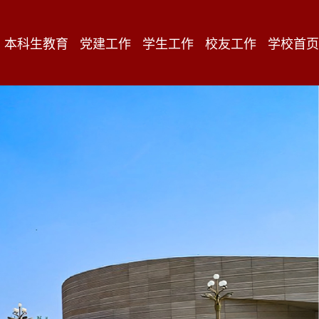
本科生教育
党建工作
学生工作
校友工作
学校首页