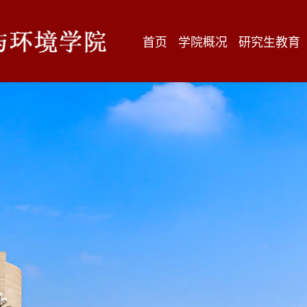
首页
学院概况
研究生教育