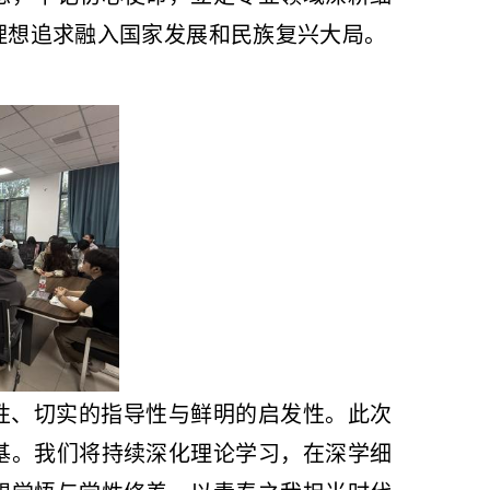
理想追求融入国家发展和民族复兴大局。
性、切实的指导性与鲜明的启发性。此次
基。我们将持续深化理论学习，在深学细