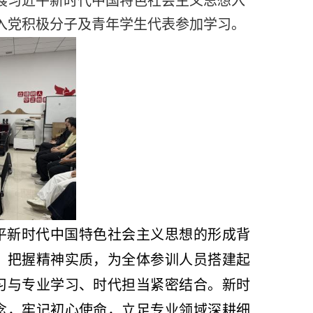
展习近平新时代中国特色社会主义思想入
入党积极分子及青年学生代表参加学习。
平新时代中国特色社会主义思想的形成背
、把握精神实质，为全体参训人员搭建起
习与专业学习、时代担当紧密结合。新时
念，牢记初心使命，立足专业领域深耕细