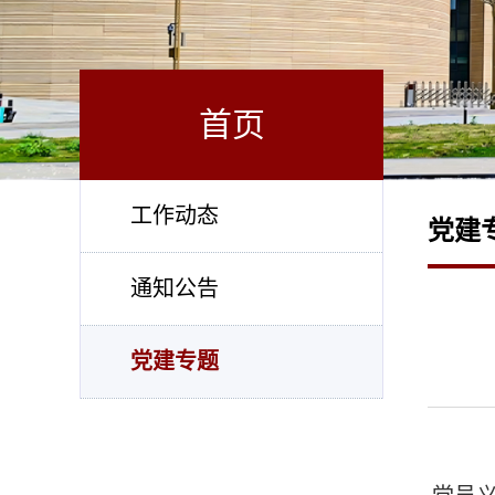
首页
工作动态
党建
通知公告
党建专题
为