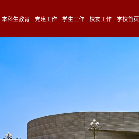
本科生教育
党建工作
学生工作
校友工作
学校首页