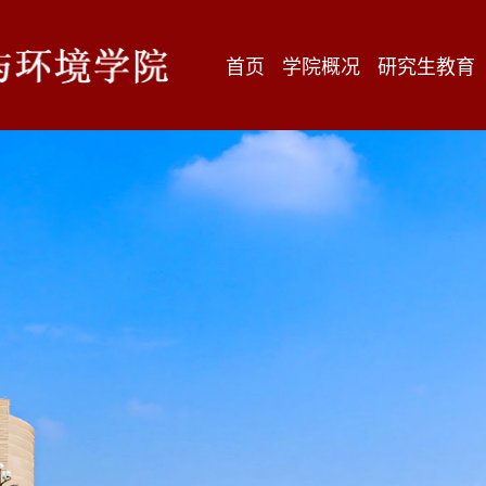
首页
学院概况
研究生教育