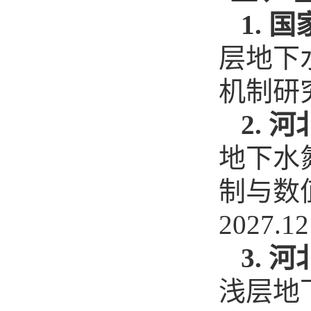
1.
层地下
机制研究，
2.
地下水
制与数值模
2027.
3.
浅层地