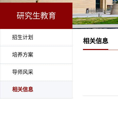
研究生教育
招生计划
相关信息
培养方案
导师风采
相关信息