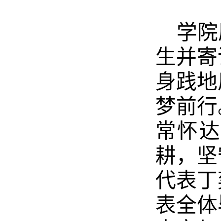
学院
生并寄
身践地
梦前行
常怀达
耕，坚
代表丁
表全体