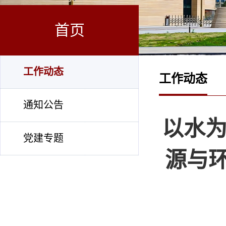
首页
工作动态
工作动态
通知公告
以水为
党建专题
源与环