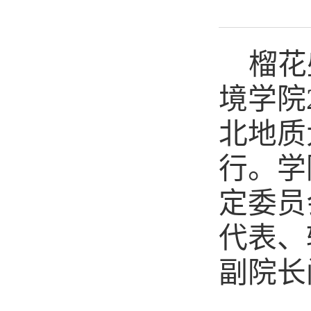
榴花
境学院
北地质
行。学
定委员
代表、
副院长