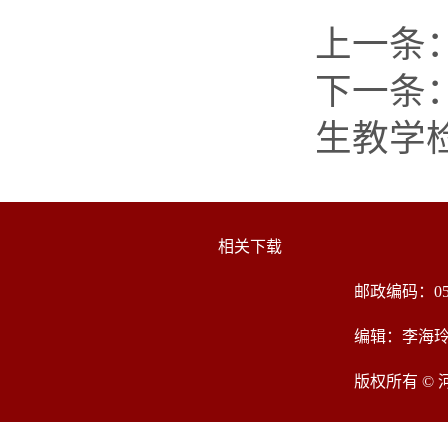
上一条
下一条
生教学
相关下载
邮政编码：05
编辑：李海
版权所有 ©