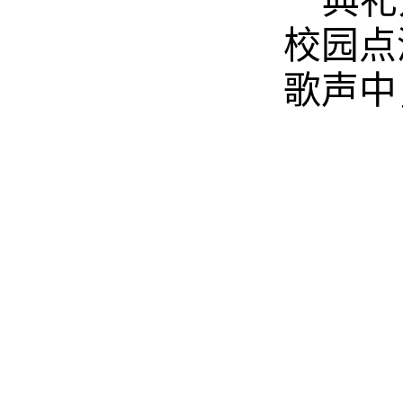
典礼
校园点
歌声中