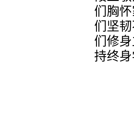
们胸怀
们坚韧
们修身
持终身