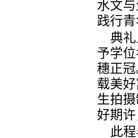
水文与
践行青
典礼
予学位
穗正冠
载美好
生拍摄
好期许
此程