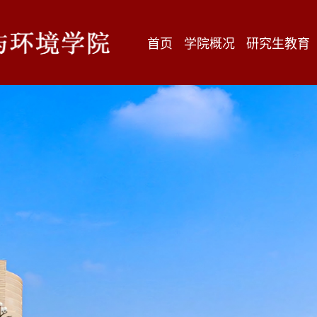
首页
学院概况
研究生教育