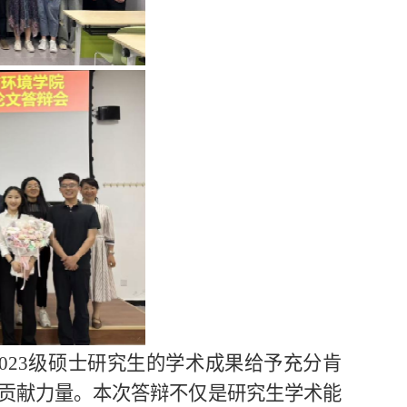
023级硕士研究生的学术成果给予充分肯
贡献力量。本次答辩不仅是研究生学术能