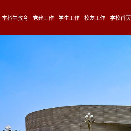
本科生教育
党建工作
学生工作
校友工作
学校首页