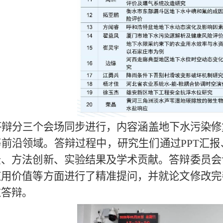
答辩分三个会场同步进行，内容涵盖地下水污染修
等前沿领域。答辩过程中，研究生们通过PPT汇
景、方法创新、实验结果及学术贡献。答辩委员会
应用价值等方面进行了精准提问，并就论文修改完
过答辩。