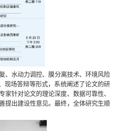
复、水动力调控、膜分离技术、环境风险
报、现场答辩等形式，系统阐述了论文的研
专家针对论文的理论深度、数据可靠性、
善提出建设性意见。最终，全体研究生顺