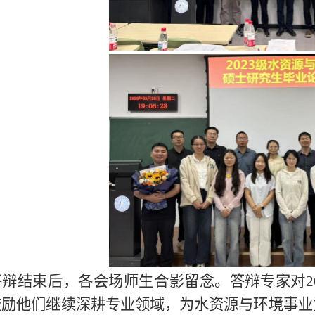
答辩结束后，各会场师生合影留念。答辩专家对2
鼓励他们继续深耕专业领域，为水资源与环境事业