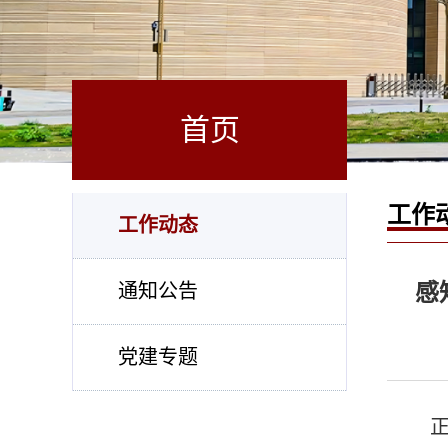
首页
工作
工作动态
感
通知公告
党建专题