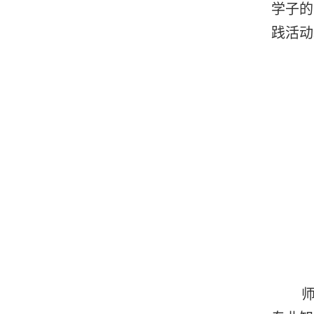
学子的
践活动