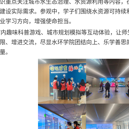
识重点关注城市水生态治理、水资源利用等内容，
建设实际需求。参观中，学子们围绕水资源可持续
业学习方向，增强使命担当。
馆内趣味科普游戏、城市规划模拟等互动体验，让师
限、增进交流，尽显水环学院团结向上、乐学善思
量。