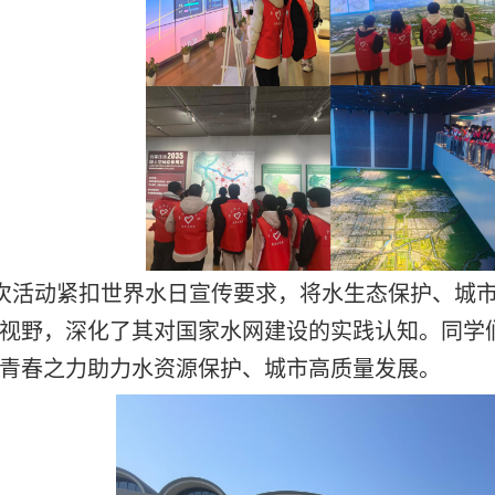
次活动紧扣世界水日宣传要求，将水生态保护、城
视野，深化了其对国家水网建设的实践认知。同学
青春之力助力水资源保护、城市高质量发展。