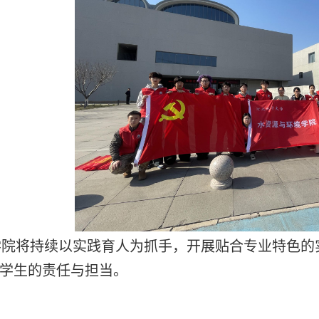
学院将持续以实践育人为抓手，开展贴合专业特色的
学生的责任与担当。