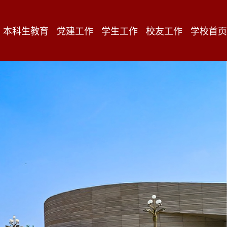
本科生教育
党建工作
学生工作
校友工作
学校首页