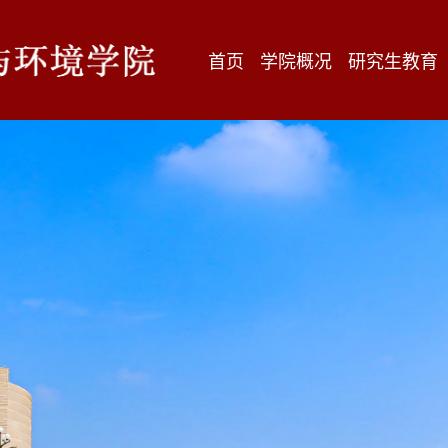
首页
学院概况
研究生教育