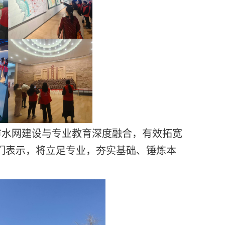
市水网建设与专业教育深度融合，有效拓宽
们表示，将立足专业，夯实基础、锤炼本