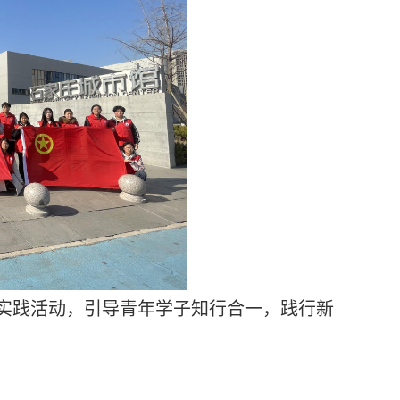
实践活动，引导青年学子知行合一，践行新