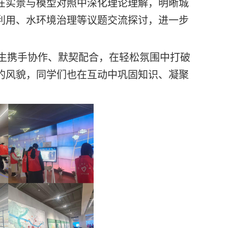
在实景与模型对照中深化理论理解，明晰城
利用、水环境治理等议题交流探讨，进一步
生携手协作、默契配合，在轻松氛围中打破
的风貌，同学们也在互动中巩固知识、凝聚