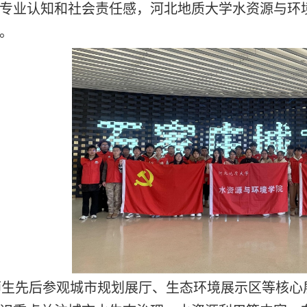
专业认知和社会责任感，河北地质大学水资源与环
。
师生先后参观城市规划展厅、生态环境展示区等核心