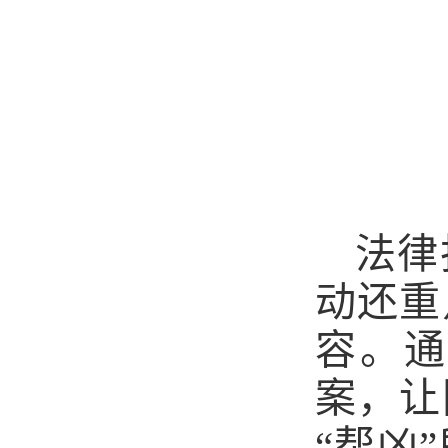
法律
动还重
容。通
案，让
“帮凶