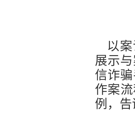
以案
展示与
信诈骗
作案流
例，告