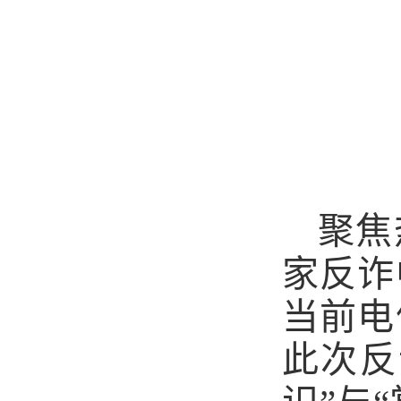
聚焦
家反诈
当前电
此次反