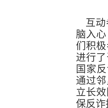
互动
脑入心
们积极
进行了
国家反
通过邻
立长效
保反诈