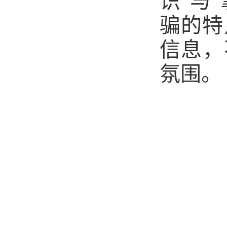
识”与
骗的特
信息，
氛围。