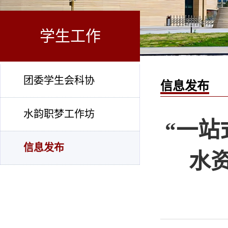
学生工作
团委学生会科协
信息发布
水韵职梦工作坊
“一站
信息发布
水