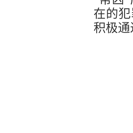
在的犯
积极通