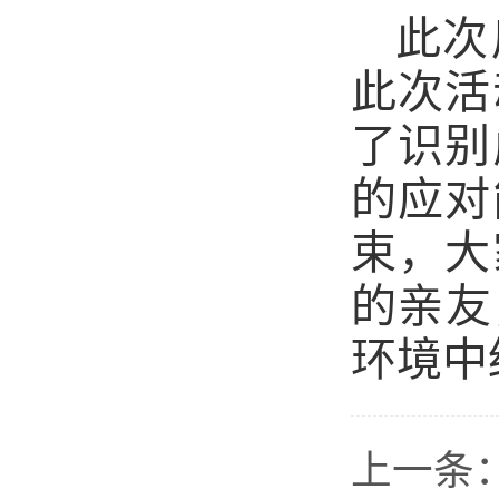
此次
此次活
了识别
的应对
束，大
的亲友
环境中
上一条