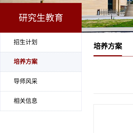
研究生教育
招生计划
培养方案
培养方案
导师风采
相关信息