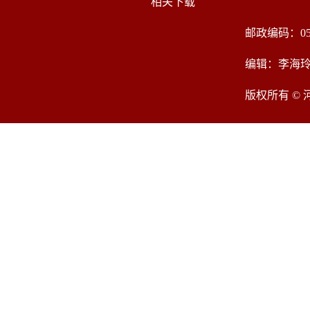
相关下载
邮政编码：05
编辑：李海
版权所有 ©