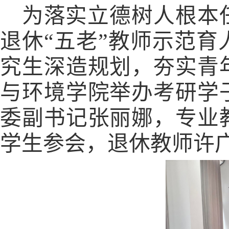
为落实立德树人根本
退休“五老”教师示范育
究生深造规划，夯实青
与环境学院举办考研学
委副书记张丽娜，专业
学生参会，退休教师许