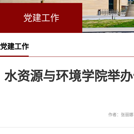
党建工作
党建工作
水资源与环境学院举办
作者：张丽娜