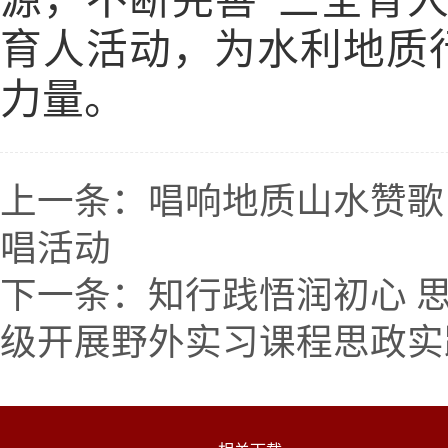
育人活动，为水利地质
力量。
上一条：
唱响地质山水赞歌
唱活动
下一条：
知行践悟润初心 
级开展野外实习课程思政实