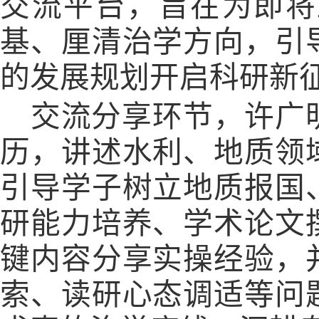
交流平台，旨在为即将
基、厘清治学方向，引
的发展规划开启科研新
交流分享环节，许广
历，讲述水利、地质领
引导学子树立地质报国
研能力培养、学术论文
键内容分享实操经验，
索、读研心态调适等问