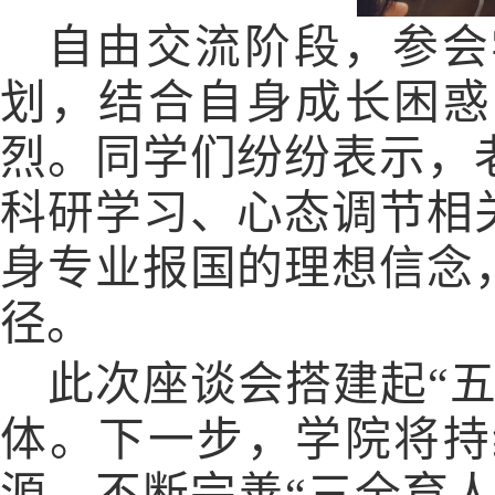
自由交流阶段，参会
划，结合自身成长困惑
烈。同学们纷纷表示，
科研学习、心态调节相
身专业报国的理想信念
径。
此次座谈会搭建起“五
体。下一步，学院将持
源，不断完善
“三全育人