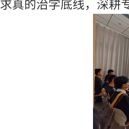
求真的治学底线，深耕