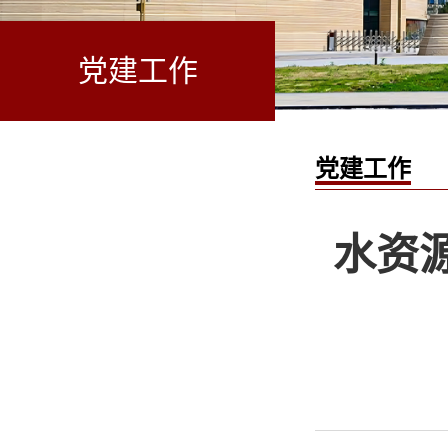
党建工作
党建工作
水资