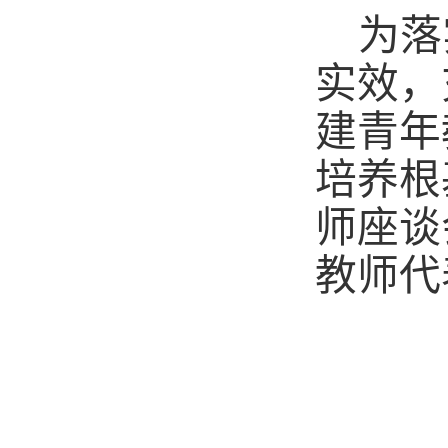
为落
实效，
建青年
培养根
师座谈
教师代