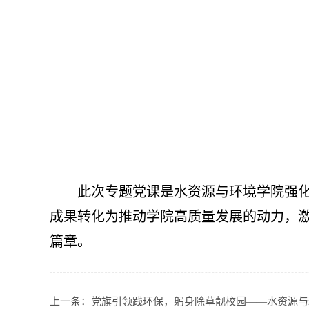
此次专题党课是水资源与环境学院强
成果转化为推动学院高质量发展的动力，
篇章。
上一条：
党旗引领践环保，躬身除草靓校园——水资源与