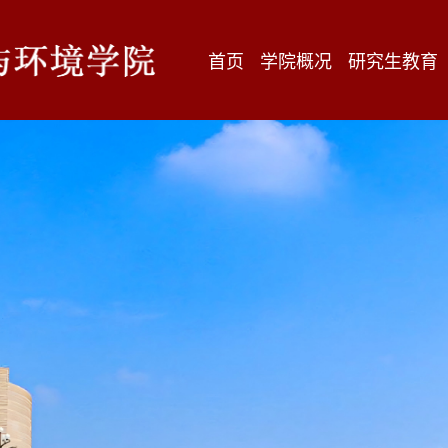
首页
学院概况
研究生教育