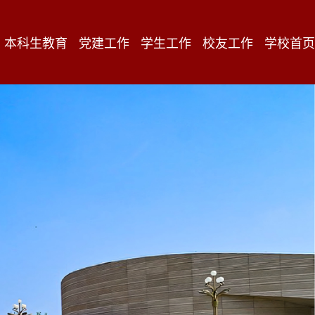
本科生教育
党建工作
学生工作
校友工作
学校首页