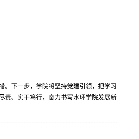
措。下一步，学院将坚持党建引领，把学习
尽责、实干笃行，奋力书写水环学院发展新