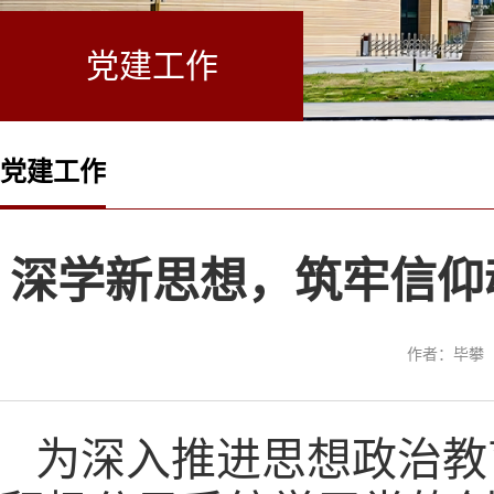
党建工作
党建工作
深学新思想，筑牢信仰
作者：毕攀
为深入推进思想政治教