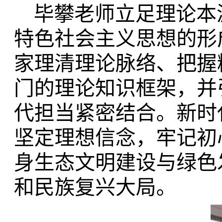
毕攀老师立足理论本
特色社会主义思想的形
家理清理论脉络、把握
门的理论知识框架，并
代担当紧密结合。新时
坚定理想信念，牢记初
身生态文明建设与绿色
和民族复兴大局。