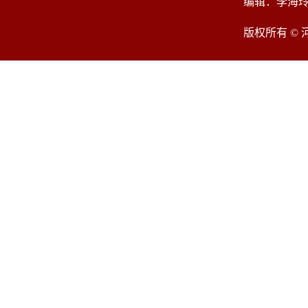
编辑：李海
版权所有 ©