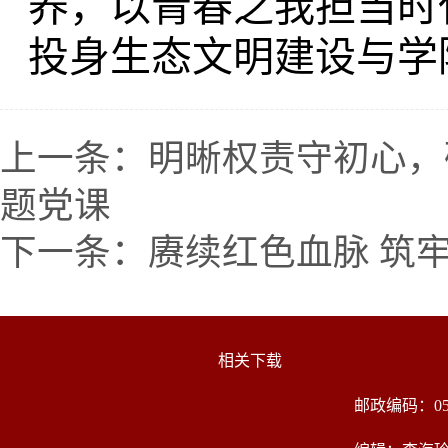
养，以青春之我担当时
投身生态文明建设与学
上一条：
明晰权责守初心，
题党课
下一条：
赓续红色血脉 筑
相关下载
邮政编码：05