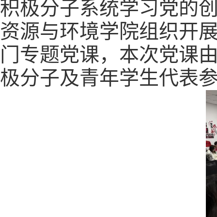
积极分子系统学习党的
资源与环境学院组织开
门专题党课，本次党课
极分子及青年学生代表