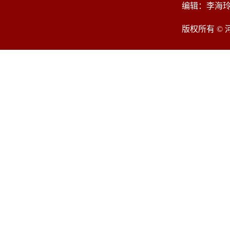
编辑：李海
版权所有 ©