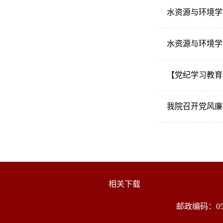
水资源与环境学
【党纪学习教育
我院召开党风廉
相关下载
邮政编码：05