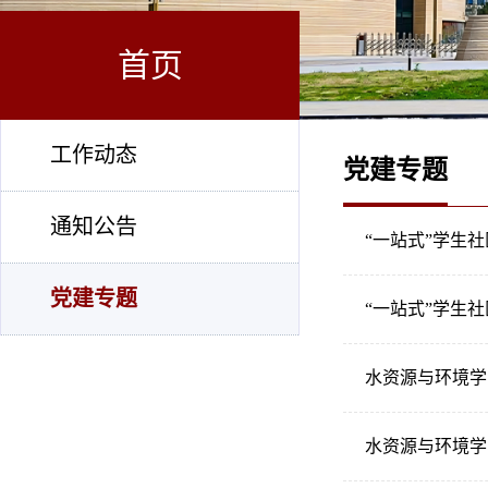
首页
工作动态
党建专题
通知公告
“一站式”学生
党建专题
“一站式”学生
水资源与环境学