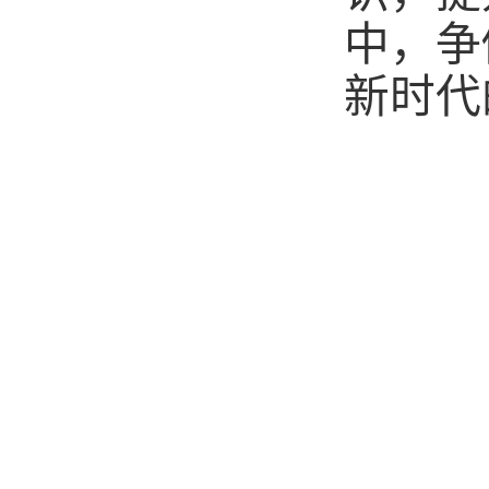
中，争
新时代