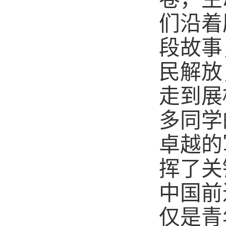
们沿着
段故事
民解放
走到展
多同学
卓越的
挥了关
中国前
仅是青