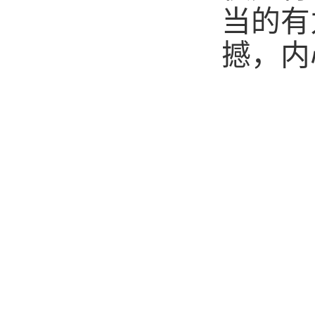
当的有
撼，内