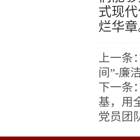
式现代
烂
华章
上一条
间”-廉
下一条
基，用
党员团