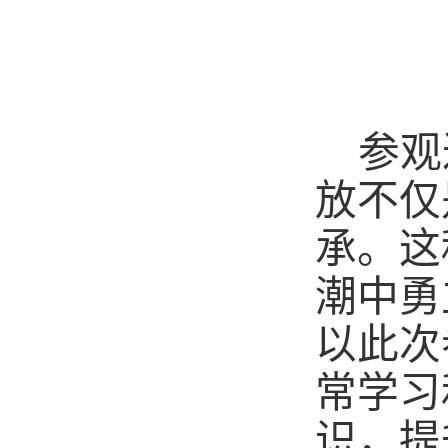
参观
放不仅
承。这
潮中勇
以此次
常学习
识，提