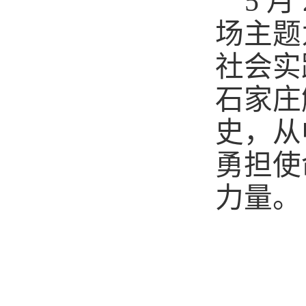
5 
场主题
社会实
石家庄
史，从
勇担使
力量。