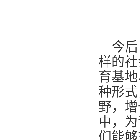
今后
样的社
育基地
种形式
野，增
中，为
们能够